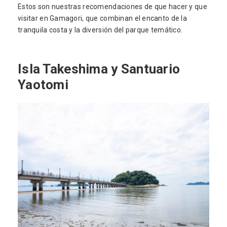
Estos son nuestras recomendaciones de que hacer y que
visitar en Gamagori, que combinan el encanto de la
tranquila costa y la diversión del parque temático.
Isla Takeshima y Santuario
Yaotomi