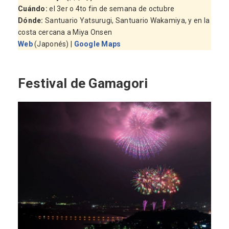
Cuándo:
el 3er o 4to fin de semana de octubre
Dónde:
Santuario Yatsurugi, Santuario Wakamiya, y en la
costa cercana a Miya Onsen
Web
(Japonés) |
Google Maps
Festival de Gamagori