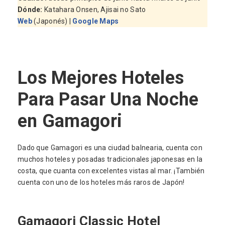
Dónde
:
Katahara Onsen, Ajisai no Sato
Web
(Japonés) |
Google Maps
Los Mejores Hoteles
Para Pasar Una Noche
en Gamagori
Dado que Gamagori es una ciudad balnearia, cuenta con
muchos hoteles y posadas tradicionales japonesas en la
costa, que cuanta con excelentes vistas al mar. ¡También
cuenta con uno de los hoteles más raros de Japón!
Gamagori Classic Hotel