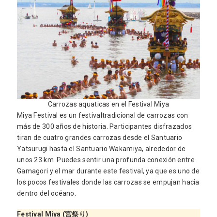
Carrozas aquaticas en el Festival Miya
Miya Festival es un festivaltradicional de carrozas con
más de 300 años de historia. Participantes disfrazados
tiran de cuatro grandes carrozas desde el Santuario
Yatsurugi hasta el Santuario Wakamiya, alrededor de
unos 23 km. Puedes sentir una profunda conexión entre
Gamagori y el mar durante este festival, ya que es uno de
los pocos festivales donde las carrozas se empujan hacia
dentro del océano.
Festival
Miya (宮祭り)