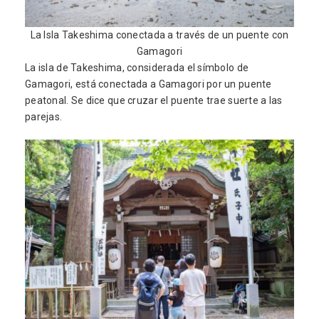
La Isla Takeshima conectada a través de un puente con
Gamagori
La isla de Takeshima, considerada el símbolo de
Gamagori, está conectada a Gamagori por un puente
peatonal. Se dice que cruzar el puente trae suerte a las
parejas.