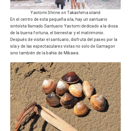
Yaotomi Shrine on Takashima island
En el centro de esta pequeña isla, hay un santuario
sintoísta llamado Santuario Yaotomi dedicado a la diosa
de la buena fortuna, el bienestar y el matrimonio.
Después de visitar el santuario, disfruta del paseo por la
isla y de las espectaculares vistas no solo de Gamagori
sino también de la bahía de Mikawa.