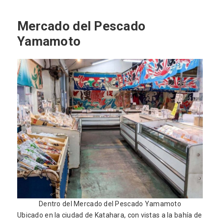
Mercado del Pescado
Yamamoto
Dentro del Mercado del Pescado Yamamoto
Ubicado en la ciudad de Katahara, con vistas a la bahía de