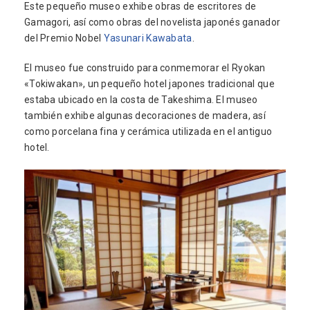
Este pequeño museo exhibe obras de escritores de
Gamagori, así como obras del novelista japonés ganador
del Premio Nobel
Yasunari Kawabata
.
El museo fue construido para conmemorar el Ryokan
«Tokiwakan», un pequeño hotel japones tradicional que
estaba ubicado en la costa de Takeshima. El museo
también exhibe algunas decoraciones de madera, así
como porcelana fina y cerámica utilizada en el antiguo
hotel.