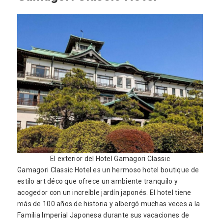
El exterior del Hotel Gamagori Classic
Gamagori Classic Hotel es un hermoso hotel boutique de
estilo art déco que ofrece un ambiente tranquilo y
acogedor con un increíble jardín japonés. El hotel tiene
más de 100 años de historia y albergó muchas veces a la
Familia Imperial Japonesa durante sus vacaciones de