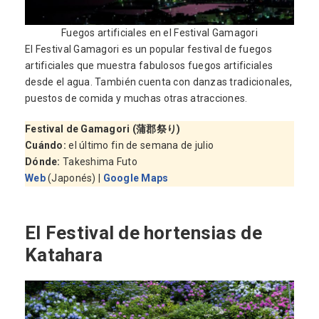
Fuegos artificiales en el Festival Gamagori
El Festival Gamagori es un popular festival de fuegos
artificiales que muestra fabulosos fuegos artificiales
desde el agua. También cuenta con danzas tradicionales,
puestos de comida y muchas otras atracciones.
Festival de Gamagori (蒲郡祭り)
Cuándo
:
el último fin de semana de julio
Dónde
:
Takeshima Futo
Web
(Japonés) |
Google Maps
El Festival de hortensias de
Katahara