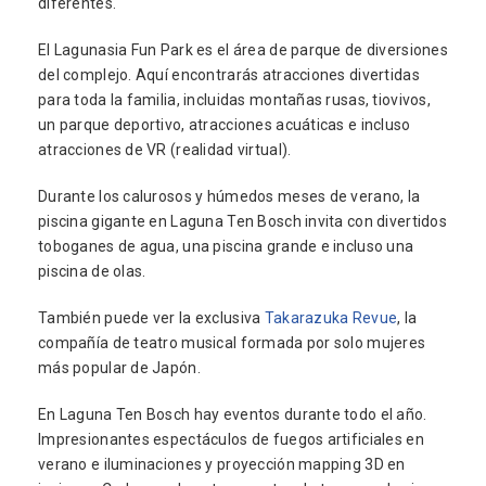
diferentes.
El Lagunasia Fun Park es el área de parque de diversiones
del complejo. Aquí encontrarás atracciones divertidas
para toda la familia, incluidas montañas rusas, tiovivos,
un parque deportivo, atracciones acuáticas e incluso
atracciones de VR (realidad virtual).
Durante los calurosos y húmedos meses de verano, la
piscina gigante en Laguna Ten Bosch invita con divertidos
toboganes de agua, una piscina grande e incluso una
piscina de olas.
También puede ver la exclusiva
Takarazuka Revue
, la
compañía de teatro musical formada por solo mujeres
más popular de Japón.
En Laguna Ten Bosch hay eventos durante todo el año.
Impresionantes espectáculos de fuegos artificiales en
verano e iluminaciones y proyección mapping 3D en