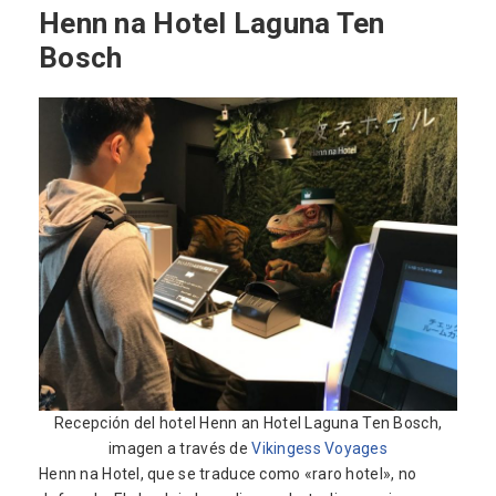
Henn na Hotel Laguna Ten
Bosch
Recepción del hotel Henn an Hotel Laguna Ten Bosch,
imagen a través de
Vikingess Voyages
Henn na Hotel, que se traduce como «raro hotel», no