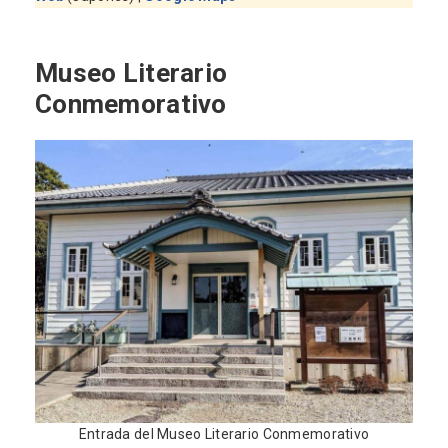
Museo Literario
Conmemorativo
Entrada del Museo Literario Conmemorativo