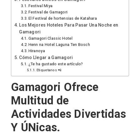
Festival Miya
Festival de Gamagori
El Festival de hortensias de Katahara
Los Mejores Hoteles Para Pasar Una Noche en
Gamagori
Gamagori Classic Hotel
Henn na Hotel Laguna Ten Bosch
Hiranoya
Cómo Llegar a Gamagori
¿Te ha gustado este artículo?
Etiquetanos 📲
Gamagori Ofrece
Multitud de
Actividades Divertidas
Y ÚNicas.