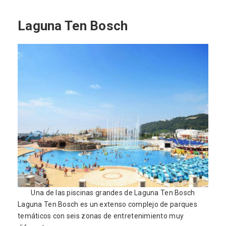
Laguna Ten Bosch
Una de las piscinas grandes de Laguna Ten Bosch
Laguna Ten Bosch es un extenso complejo de parques
temáticos con seis zonas de entretenimiento muy